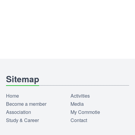
Sitemap
Home
Activities
Become a member
Media
Association
My Commotie
Study & Career
Contact