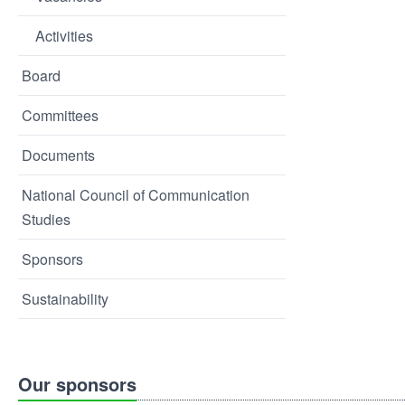
Activities
Board
Committees
Documents
National Council of Communication
Studies
Sponsors
Sustainability
Our sponsors